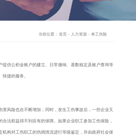
当前位置：
首页
-
人力资源
-
单工伤险
户提供公积金账户的建立、日常缴纳、基数核定及账户查询等
、快捷的服务。
伤害风险也在不断增加；同时，发生工伤事故后，一些企业又
的合法权益得不到应有的保障。如果企业职工参加工伤保险，
定机构对工伤职工的伤残情况进行等级鉴定，并由政府社会保