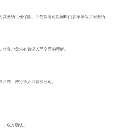
为其缴纳工伤保险。工伤保险可以同时由多家单位共同缴纳。
，对客户需求有着深入而全面的理解。
跨区域、跨行业人力资源公司。
》，双方确认。