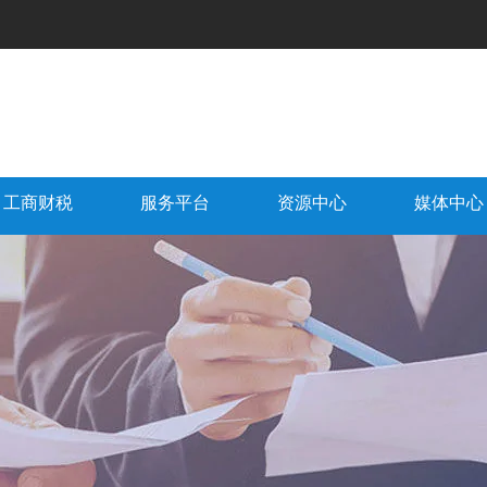
工商财税
服务平台
资源中心
媒体中心