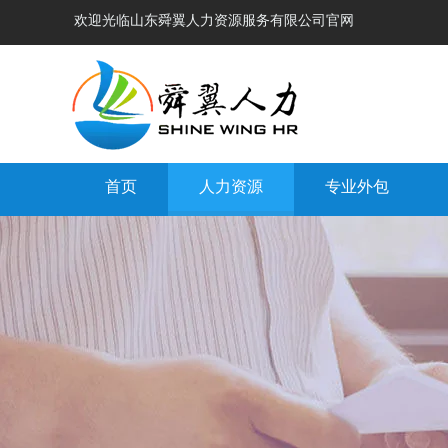
欢迎光临山东舜翼人力资源服务有限公司官网
首页
人力资源
专业外包