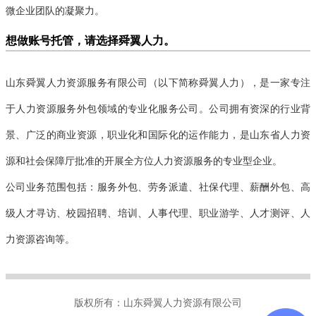
微企业团队的凝聚力。
想做账号托管，请选择舜翼人力。
山东舜翼人力资源服务有限公司（以下简称舜翼人力），是一家专注
于人力资源服务外包领域的专业化服务公司。公司拥有资深的行业背
景、广泛的商业资源，职业化和国际化的运作能力，是山东省人力资
源和社会保障厅批准的开展全方位人力资源服务的专业型企业。
公司业务范围包括：服务外包、
劳务派遣
、社保代理、
薪酬外包
、高
级人才寻访、校园招聘、培训、人事代理、职业游学、人才测评、人
力资源咨询等。
版权所有：山东舜翼人力资源有限公司