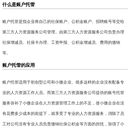
什么是账户托管

联系我们
账户托管是指企业将自己的社保账户、公积金账户、招聘账号等交给
第三方人力资源服务公司管理。由第三方人力资源服务公司负责办理
社保增减员、社保卡办理、工资申报、公积金增减员、费用的缴纳
等。
账户托管的应用
账户托管适用于初创型公司和小微企业。很多这样的企业没有配备专
业的人力资源工作人员。而第三方人力资源服务公司提供的账号托管
服务弥补了小微企业在人力资源管理工作上的不足，使小微企业在没
有花费多少成本的前提下，就享受了专业的人力资源服务，消除了员
工对公司没有专业人员负责缴纳社保公积金等方面的担忧，加强了小