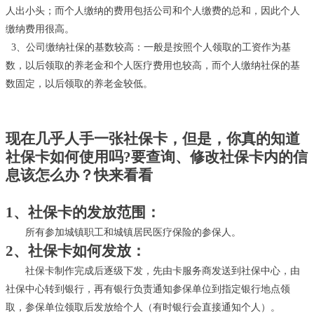
人出小头；而个人缴纳的费用包括公司和个人缴费的总和，因此个人

联系我们
缴纳费用很高。
3、公司缴纳社保的基数较高：一般是按照个人领取的工资作为基
数，以后领取的养老金和个人医疗费用也较高，而个人缴纳社保的基
数固定，以后领取的养老金较低。
现在几乎人手一张社保卡，但是，你真的知道
社保卡如何使用吗
?要查询、修改社保卡内的信
息该怎么办？快来看看
1、社保卡的发放范围：
所有参加城镇职工和城镇居民医疗保险的参保人。
2、社保卡如何发放：
社保卡制作完成后逐级下发，先由卡服务商发送到社保中心，由
社保中心转到银行，再有银行负责通知参保单位到指定银行地点领
取，参保单位领取后发放给个人（有时银行会直接通知个人）。